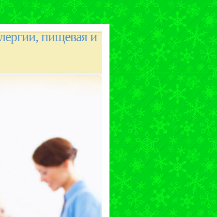
лергии, пищевая и