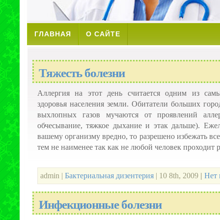
ГЛАВНАЯ
О САЙТЕ
Тяжесть болезни
Аллергия на этот день считается одним из сам
здоровья населения земли. Обитатели больших горо
выхлопных газов мучаются от проявлений аллер
обчесывание, тяжкое дыхание и этак дальше). Еже
вашему организму вредно, то разрешено избежать вс
тем не наименее так как не любой человек проходит ра
admin |
Бактериальная дизентерия
| 10 8th, 2009
|
Нет 
Инфекционные болезни