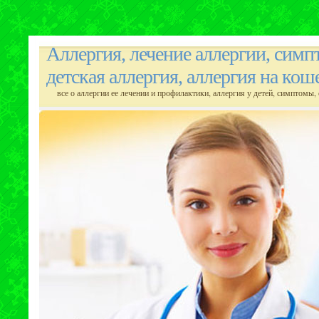
Аллергия, лечение аллергии, симп
детская аллергия, аллергия на кош
все о аллергии ее лечении и профилактики, аллергия у детей, симптомы, 