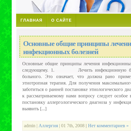
ГЛАВНАЯ
О САЙТЕ
Основные общие принципы лечен
инфекционных болезней
Основные общие принципы лечения инфекционных
следующему. 1. Лечить инфекционную боле
больного. Это означает, что должна рано приме
этиотропная терапия. Для получения максимальног
заботиться о ранней постановке этиологического ди
к рассматриваемому нами вопросу следует особое 
постановку аллергологического диагноза у инфекцио
выявить [...]
admin |
Аллергия
| 01 7th, 2008
|
Нет комментариев »