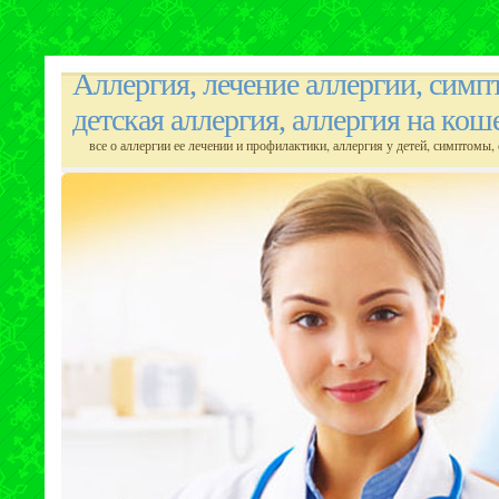
Аллергия, лечение аллергии, симп
детская аллергия, аллергия на кош
все о аллергии ее лечении и профилактики, аллергия у детей, симптомы, 