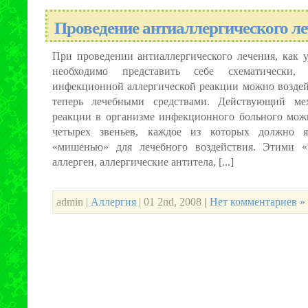
Проведение антиаллергического л
При проведении антиаллергического лечения, как ук
необходимо представить себе схематически
инфекционной аллергической реакции можно возде
теперь лечебными средствами. Действующий мех
реакции в организме инфекционного больного можн
четырех звеньев, каждое из которых должно яв
«мишенью» для лечебного воздействия. Этими «
аллерген, аллергические антитела, [...]
admin |
Аллергия
| 01 2nd, 2008
|
Нет комментариев »