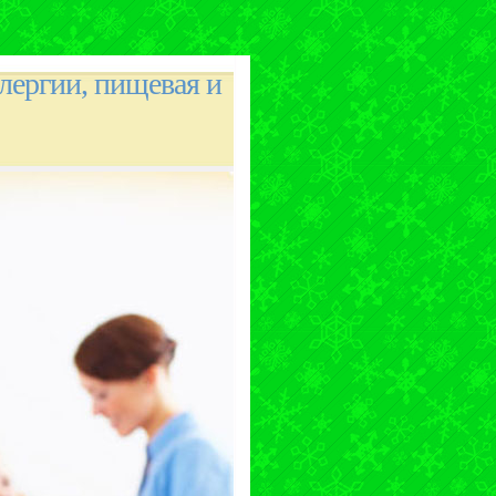
лергии, пищевая и