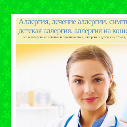
Аллергия, лечение аллергии, симп
детская аллергия, аллергия на кош
все о аллергии ее лечении и профилактики, аллергия у детей, симптомы, 