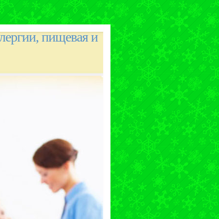
лергии, пищевая и