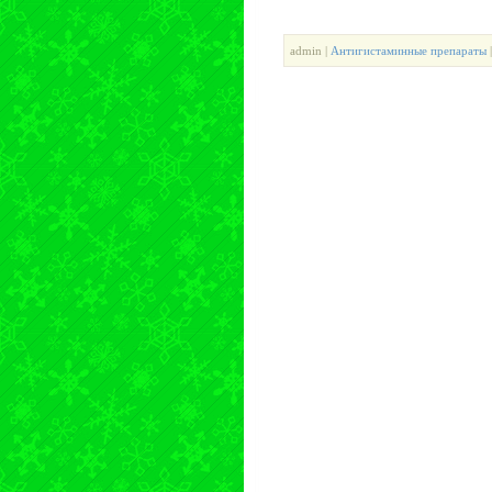
admin |
Антигистаминные препараты
|