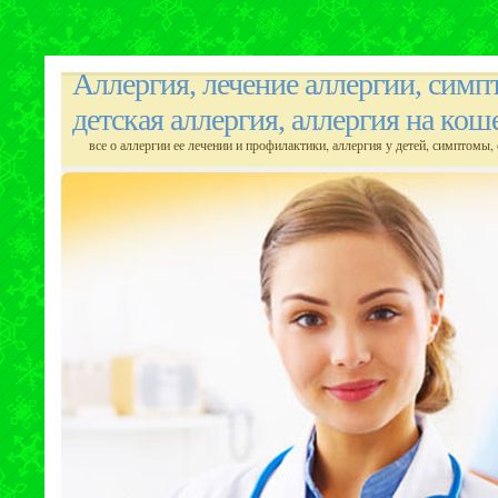
Аллергия, лечение аллергии, симп
детская аллергия, аллергия на кош
все о аллергии ее лечении и профилактики, аллергия у детей, симптомы, 