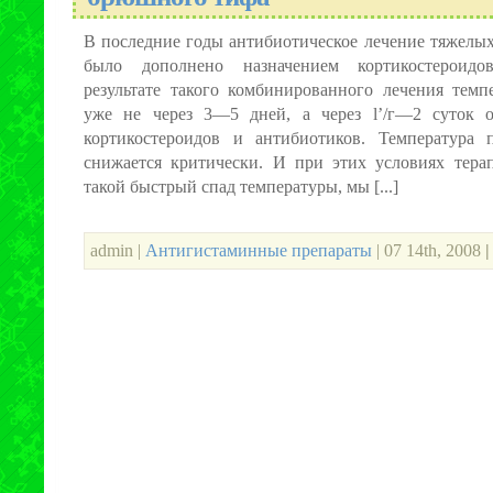
В последние годы антибиотическое лечение тяжелы
было дополнено назначением кортикостероидо
результате такого комбинированного лечения темп
уже не через 3—5 дней, а через l’/г—2 суток 
кортикостероидов и антибиотиков. Температура
снижается критически. И при этих условиях терап
такой быстрый спад температуры, мы [...]
admin |
Антигистаминные препараты
| 07 14th, 2008
|